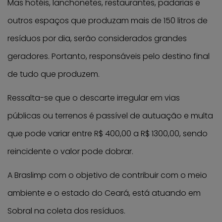
Mas hotéis, lanchonetes, restaurantes, padarias e
outros espaços que produzam mais de 150 litros de
resíduos por dia, serão considerados grandes
geradores. Portanto, responsáveis pelo destino final
de tudo que produzem.
Ressalta-se que o descarte irregular em vias
públicas ou terrenos é passível de autuação e multa
que pode variar entre R$ 400,00 a R$ 1300,00, sendo
reincidente o valor pode dobrar.
A Braslimp com o objetivo de contribuir com o meio
ambiente e o estado do Ceará, está atuando em
Sobral na coleta dos resíduos.