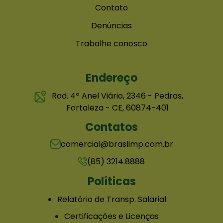
Contato
Denúncias
Trabalhe conosco
Endereço
Rod. 4º Anel Viário, 2346 - Pedras,
Fortaleza - CE, 60874-401
Contatos
comercial@braslimp.com.br
(85) 3214.8888
Políticas
Relatório de Transp. Salarial
Certificações e Licenças