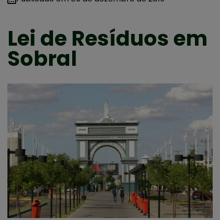
Lei de Resíduos em
Sobral