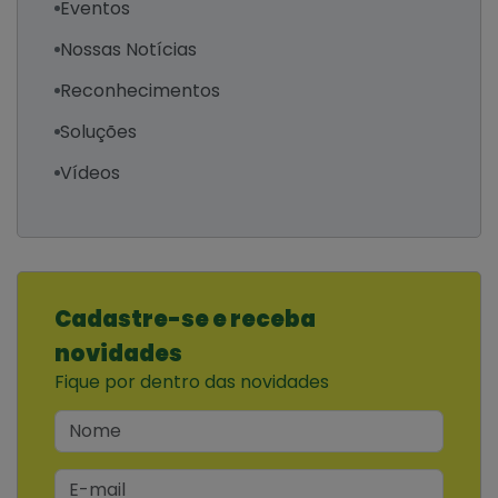
Eventos
Nossas Notícias
Reconhecimentos
Soluções
Vídeos
Cadastre-se e receba
novidades
Fique por dentro das novidades