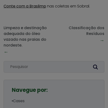
Conte com a Braslimp
nas coletas em Sobral.
Limpeza e destinação
Classificação dos
adequada do óleo
Resíduos
→
vazado nas praias do
nordeste.
←
Navegue por:
Cases