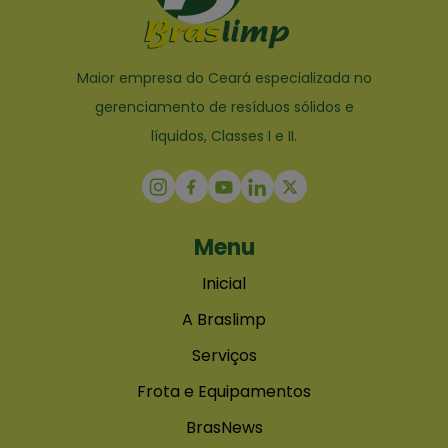
Maior empresa do Ceará especializada no
gerenciamento de resíduos sólidos e
líquidos, Classes I e II.
Menu
Inicial
A Braslimp
Serviços
Frota e Equipamentos
BrasNews