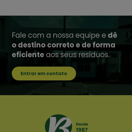
Fale com a nossa equipe e
dê
o destino correto e de forma
eficiente
aos seus resíduos.
Entrar em contato