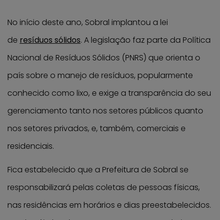
No início deste ano, Sobral implantou a lei
de
resíduos sólidos
. A legislação faz parte da Política
Nacional de Resíduos Sólidos (PNRS) que orienta o
país sobre o manejo de resíduos, popularmente
conhecido como lixo, e exige a transparência do seu
gerenciamento tanto nos setores públicos quanto
nos setores privados, e, também, comerciais e
residenciais.
Fica estabelecido que a Prefeitura de Sobral se
responsabilizará pelas coletas de pessoas físicas,
nas residências em horários e dias preestabelecidos.