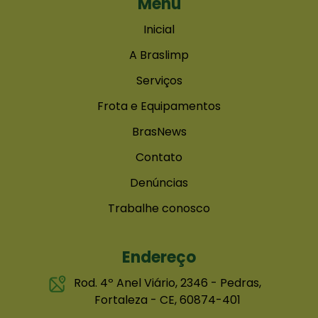
Menu
Inicial
A Braslimp
Serviços
Frota e Equipamentos
BrasNews
Contato
Denúncias
Trabalhe conosco
Endereço
Rod. 4º Anel Viário, 2346 - Pedras,
Fortaleza - CE, 60874-401