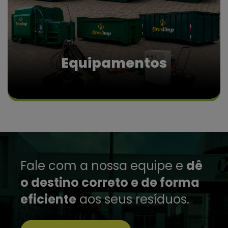
Equipamentos
Fale com a nossa equipe e
dê
o destino correto e de forma
eficiente
aos seus resíduos.