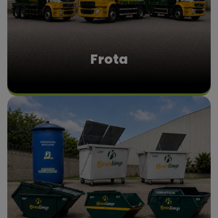
Frota