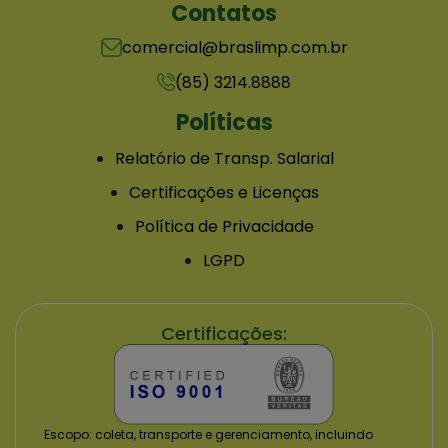
Contatos
comercial@braslimp.com.br
(85) 3214.8888
Políticas
Relatório de Transp. Salarial
Certificações e Licenças
Política de Privacidade
LGPD
Certificações:
Escopo: coleta, transporte e gerenciamento, incluindo