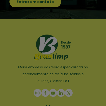
Entrar em contato
Maior empresa do Ceará especializada no
gerenciamento de resíduos sólidos e
líquidos, Classes I e II.