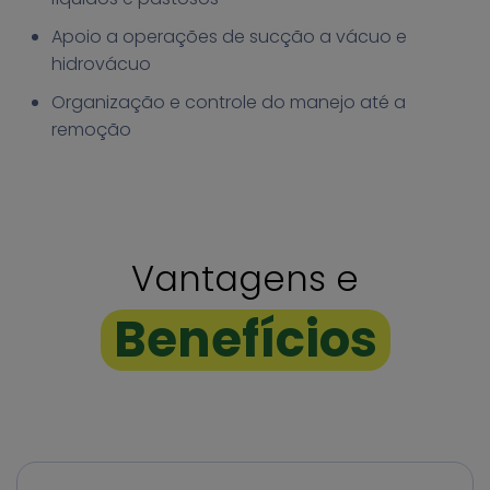
Apoio a operações de sucção a vácuo e
hidrovácuo
Organização e controle do manejo até a
remoção
Vantagens e
Benefícios