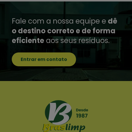
Fale com a nossa equipe e
dê
o destino correto e de forma
eficiente
aos seus resíduos.
Entrar em contato