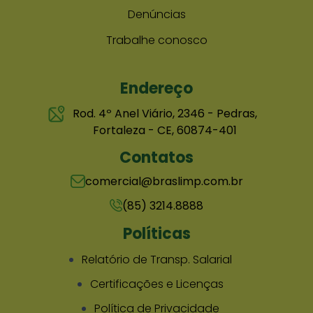
Denúncias
Trabalhe conosco
Endereço
Rod. 4º Anel Viário, 2346 - Pedras,
Fortaleza - CE, 60874-401
Contatos
comercial@braslimp.com.br
(85) 3214.8888
Políticas
Relatório de Transp. Salarial
Certificações e Licenças
Política de Privacidade