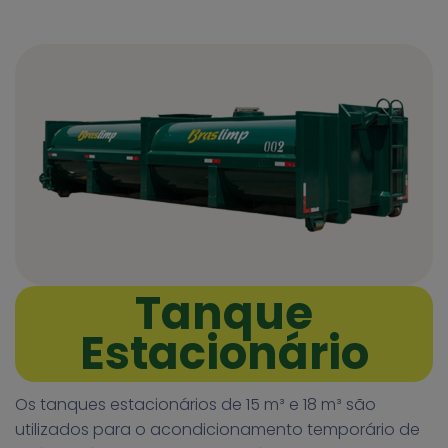
Tanque
Estacionário
Os tanques estacionários de 15 m³ e 18 m³ são
utilizados para o acondicionamento temporário de