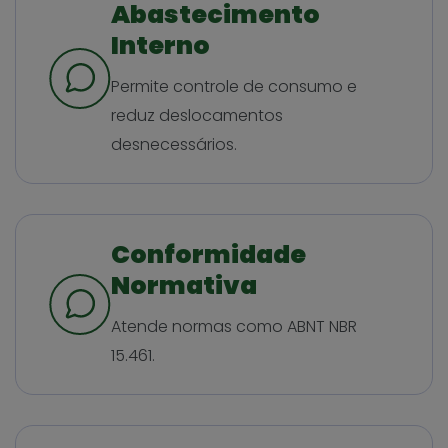
Abastecimento
Interno
Permite controle de consumo e
reduz deslocamentos
desnecessários.
Conformidade
Normativa
Atende normas como ABNT NBR
15.461.