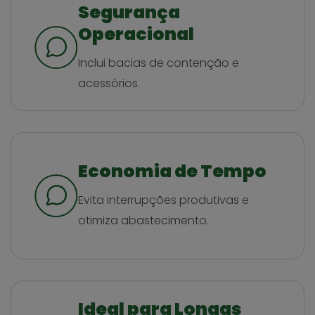
Segurança
Operacional
Inclui bacias de contenção e
acessórios.
Economia de Tempo
Evita interrupções produtivas e
otimiza abastecimento.
Ideal para Longas