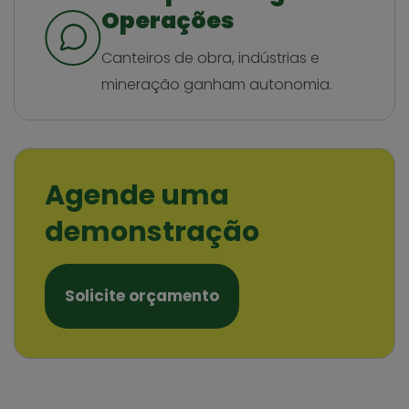
Operações
Canteiros de obra, indústrias e
mineração ganham autonomia.
Agende uma
demonstração
Solicite orçamento