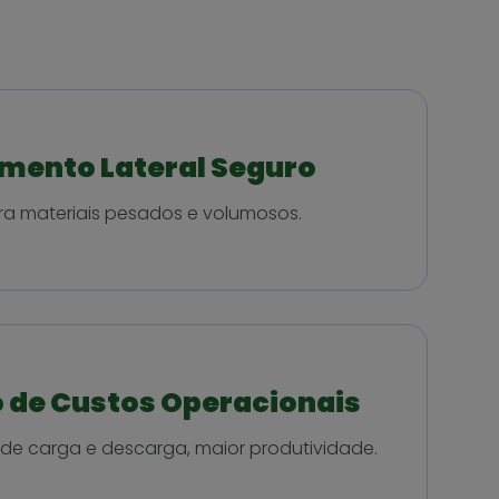
mento Lateral Seguro
a materiais pesados e volumosos.
 de Custos Operacionais
e carga e descarga, maior produtividade.