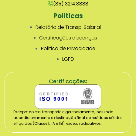
(85) 3214.8888
Políticas
Relatório de Transp. Salarial
Certificações e Licenças
Política de Privacidade
LGPD
Certificações:
Escopo: coleta, transporte e gerenciamento, incluindo
acondicionamento e destinação final de resíduos sólidos
e líquidos (Classe I, IIA e IIB), exceto radioativos.