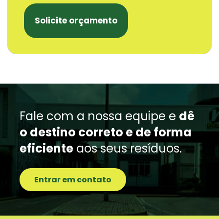
Solicite orçamento
Fale com a nossa equipe e
dê
o destino correto e de forma
eficiente
aos seus resíduos.
Entrar em contato