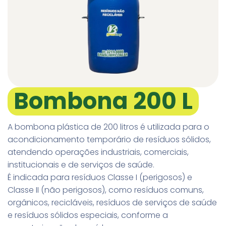
Bombona 200 L
A bombona plástica de 200 litros é utilizada para o
acondicionamento temporário de resíduos sólidos,
atendendo operações industriais, comerciais,
institucionais e de serviços de saúde.
É indicada para resíduos Classe I (perigosos) e
Classe II (não perigosos), como resíduos comuns,
orgânicos, recicláveis, resíduos de serviços de saúde
e resíduos sólidos especiais, conforme a