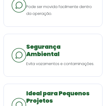
Pode ser movida facilmente dentro
da operação.
Segurança
Ambiental
Evita vazamentos e contaminações.
Ideal para Pequenos
Projetos