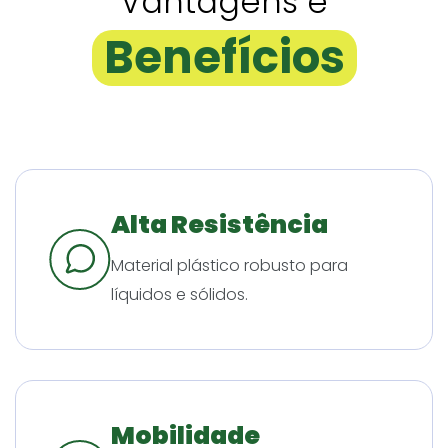
Vantagens e
Benefícios
Alta Resistência
Material plástico robusto para
líquidos e sólidos.
Mobilidade