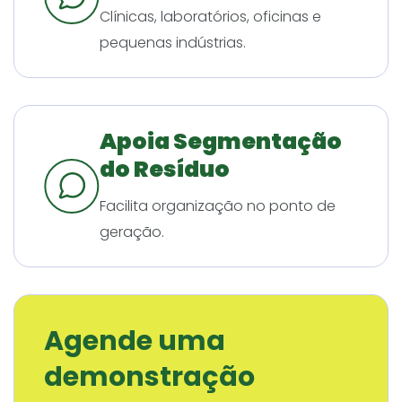
Clínicas, laboratórios, oficinas e
pequenas indústrias.
Apoia Segmentação
do Resíduo
Facilita organização no ponto de
geração.
Agende uma
demonstração