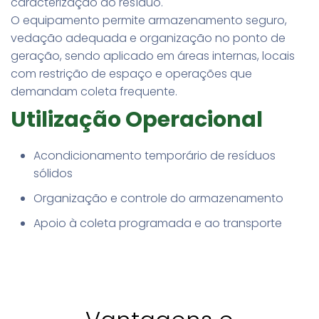
caracterização do resíduo.
O equipamento permite armazenamento seguro,
vedação adequada e organização no ponto de
geração, sendo aplicado em áreas internas, locais
com restrição de espaço e operações que
demandam coleta frequente.
Utilização Operacional
Acondicionamento temporário de resíduos
sólidos
Organização e controle do armazenamento
Apoio à coleta programada e ao transporte