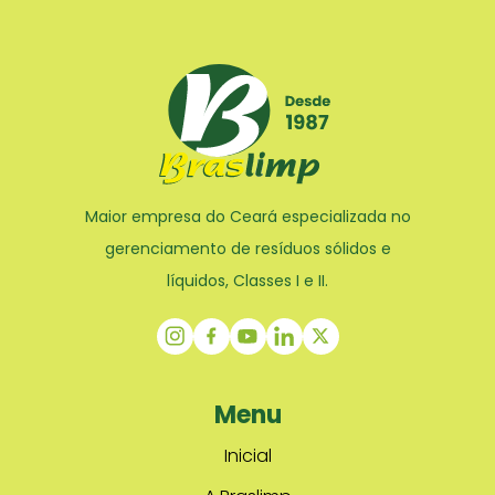
Maior empresa do Ceará especializada no
gerenciamento de resíduos sólidos e
líquidos, Classes I e II.
Menu
Inicial