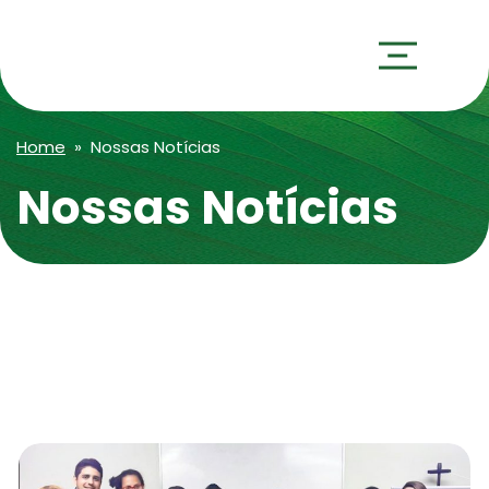
Home
» Nossas Notícias
Nossas Notícias