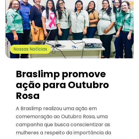
Nossas Notícias
Braslimp promove
ação para Outubro
Rosa
A Braslimp realizou uma ação em
comemoração ao Outubro Rosa, uma
campanha que busca conscientizar as
mulheres a respeito da importância da