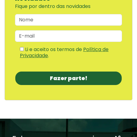
Fique por dentro das novidades
Li e aceito os termos de
Política de
Privacidade
.