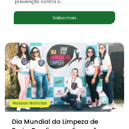
prevenção contra o...
Saiba mais
Nossas Notícias
Dia Mundial da Limpeza de