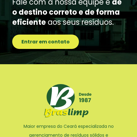
Fale com a nossa equipe e
dê
o destino correto e de forma
eficiente
aos seus resíduos.
Entrar em contato
Maior empresa do Ceará especializada no
gerenciamento de resíduos sólidos e