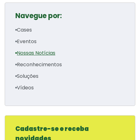
Navegue por:
Cases
Eventos
Nossas Notícias
Reconhecimentos
Soluções
Vídeos
Cadastre-se e receba
novidades