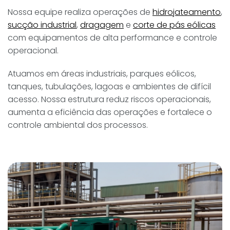
Nossa equipe realiza operações de
hidrojateamento
,
sucção industrial
,
dragagem
e
corte de pás eólicas
com equipamentos de alta performance e controle
operacional.
Atuamos em áreas industriais, parques eólicos,
tanques, tubulações, lagoas e ambientes de difícil
acesso. Nossa estrutura reduz riscos operacionais,
aumenta a eficiência das operações e fortalece o
controle ambiental dos processos.