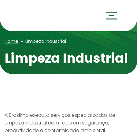
Home
» Limpeza Industrial
Limpeza Industrial
A Braslimp executa serviços especializados de
Limpeza Industrial com foco em segurança,
produtividade e conformidade ambiental.