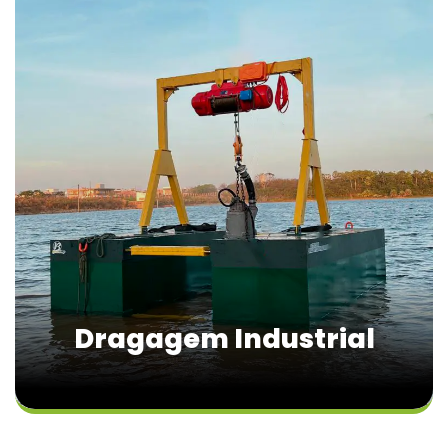
Dragagem Industrial