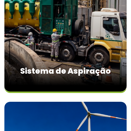
Sistema de Aspiração