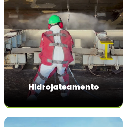
Hidrojateamento