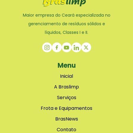
Maior empresa do Ceará especializada no
gerenciamento de resíduos sólidos e
líquidos, Classes I e II.
Menu
Inicial
A Braslimp
Serviços
Frota e Equipamentos
BrasNews
Contato