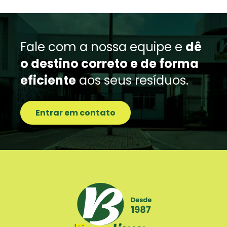
Fale com a nossa equipe e
dê
o destino correto e de forma
eficiente
aos seus resíduos.
Entrar em contato