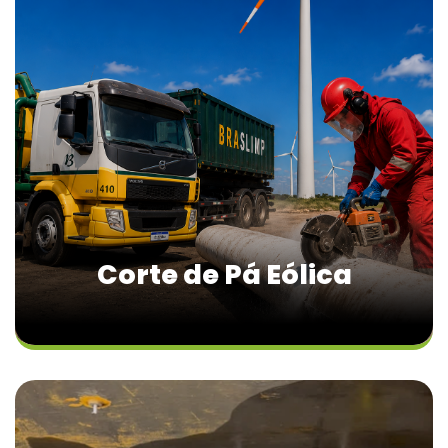
Corte de Pá Eólica