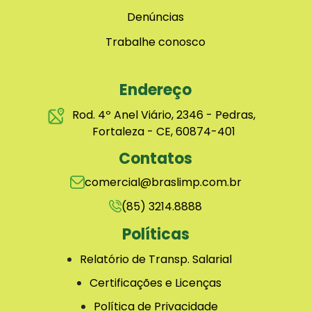
Denúncias
Trabalhe conosco
Endereço
Rod. 4º Anel Viário, 2346 - Pedras,
Fortaleza - CE, 60874-401
Contatos
comercial@braslimp.com.br
(85) 3214.8888
Políticas
Relatório de Transp. Salarial
Certificações e Licenças
Política de Privacidade