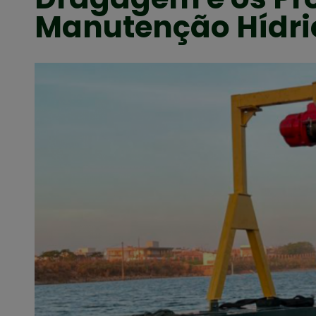
Manutenção Hídri