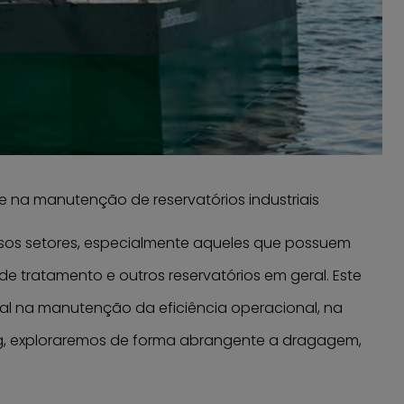
na manutenção de reservatórios industriais
sos setores, especialmente aqueles que possuem
 tratamento e outros reservatórios em geral. Este
 na manutenção da eficiência operacional, na
og, exploraremos de forma abrangente a dragagem,