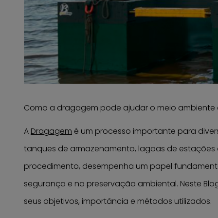
Como a dragagem pode ajudar o meio ambiente e 
A
Dragagem
é um processo importante para diver
tanques de armazenamento, lagoas de estações de
procedimento, desempenha um papel fundamental
segurança e na preservação ambiental. Neste Bl
seus objetivos, importância e métodos utilizados.