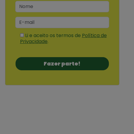
Li e aceito os termos de
Política de
Privacidade
.