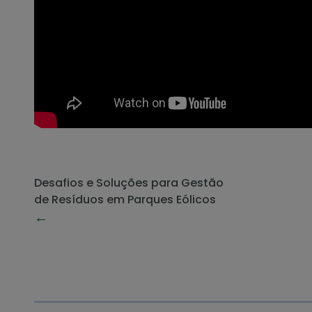
Desafios e Soluções para Gestão
de Resíduos em Parques Eólicos
←